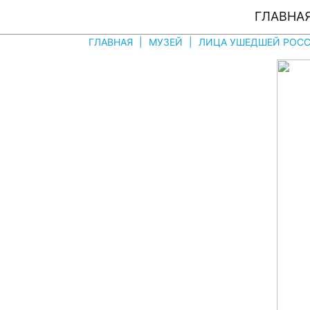
ГЛАВНА
ГЛАВНАЯ
|
МУЗЕЙ
|
ЛИЦА УШЕДШЕЙ РОССI