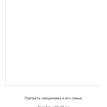
Портретъ священника и его семьи.