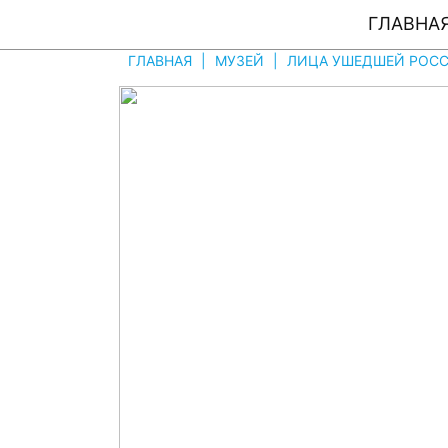
ГЛАВНА
ГЛАВНАЯ
|
МУЗЕЙ
|
ЛИЦА УШЕДШЕЙ РОССI