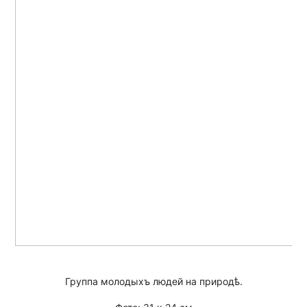
Группа молодыхъ людей на природѣ.