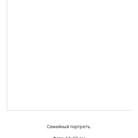
Семейный портретъ.