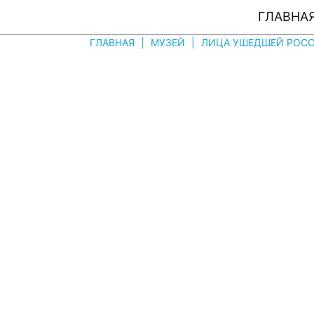
ГЛАВНА
ГЛАВНАЯ
|
МУЗЕЙ
|
ЛИЦА УШЕДШЕЙ РОССI