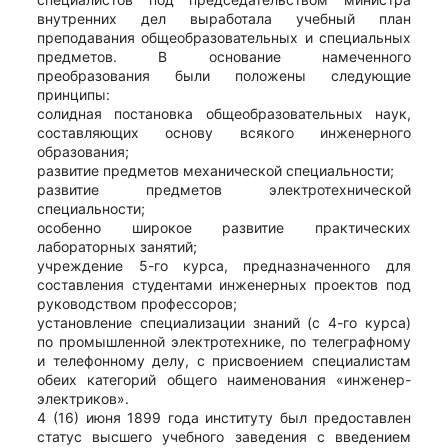
внутренних дел выработала учебный план
преподавания общеобразовательных и специальных
предметов. В основание намеченного
преобразования были положены следующие
принципы:
солидная постановка общеобразовательных наук,
составляющих основу всякого инженерного
образования;
развитие предметов механической специальности;
развитие предметов электротехнической
специальности;
особенно широкое развитие практических
лабораторных занятий;
учреждение 5-го курса, предназначенного для
составления студентами инженерных проектов под
руководством профессоров;
установление специализации знаний (с 4-го курса)
по промышленной электротехнике, по телеграфному
и телефонному делу, с присвоением специалистам
обеих категорий общего наименования «инженер-
электриков».
4 (16) июня 1899 года институту был предоставлен
статус высшего учебного заведения с введением