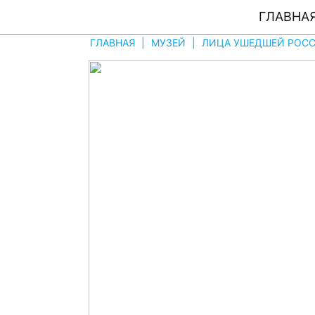
ГЛАВНА
ГЛАВНАЯ
|
МУЗЕЙ
|
ЛИЦА УШЕДШЕЙ РОССIИ