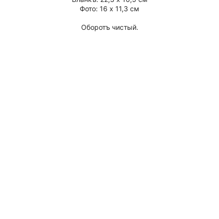
Фото: 16 х 11,3 см
Оборотъ чистый.