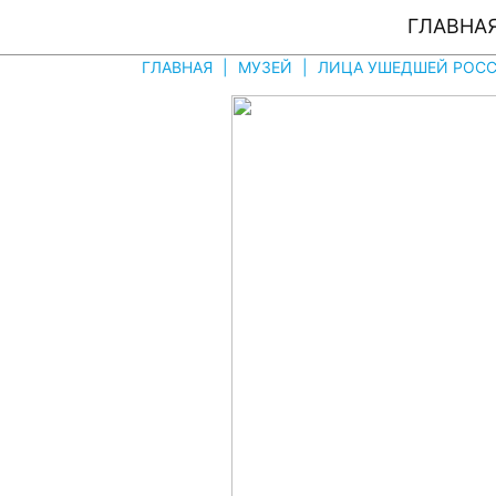
ГЛАВНА
ГЛАВНАЯ
|
МУЗЕЙ
|
ЛИЦА УШЕДШЕЙ РОССI