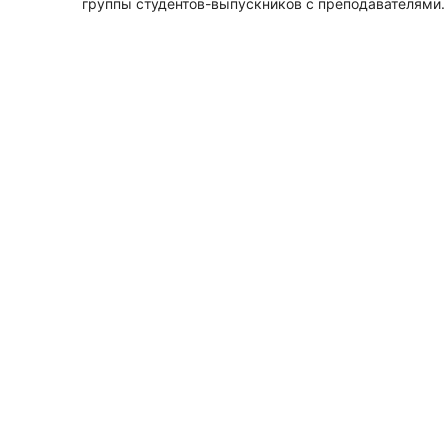
группы студентов-выпускников с преподавателями. Н